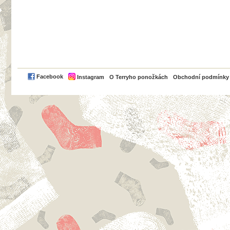
PayPal
Facebook
Instagram
O Terryho ponožkách
Obchodní podmínky