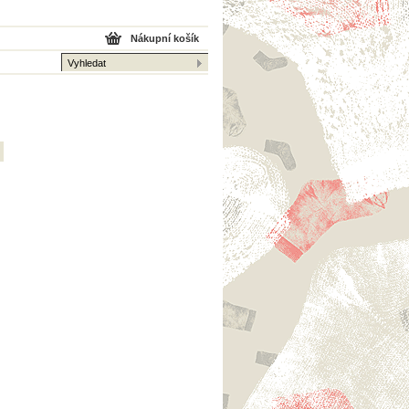
Nákupní košík