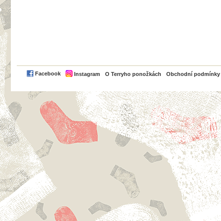
PayPal
Facebook
Instagram
O Terryho ponožkách
Obchodní podmínky