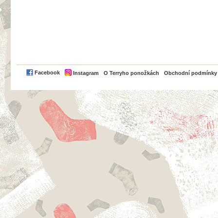
PayPal
Facebook
Instagram
O Terryho ponožkách
Obchodní podmínky