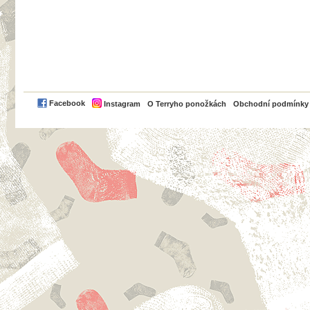
PayPal
Facebook
Instagram
O Terryho ponožkách
Obchodní podmínky