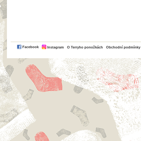
PayPal
Facebook
Instagram
O Terryho ponožkách
Obchodní podmínky