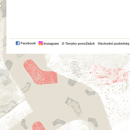
PayPal
Facebook
Instagram
O Terryho ponožkách
Obchodní podmínky