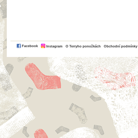
PayPal
Facebook
Instagram
O Terryho ponožkách
Obchodní podmínky