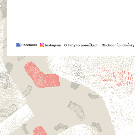
PayPal
Facebook
Instagram
O Terryho ponožkách
Obchodní podmínky