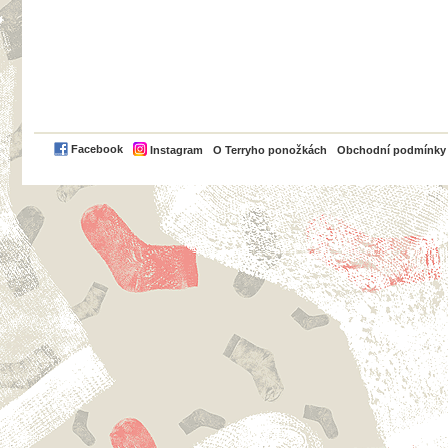
PayPal
Facebook
Instagram
O Terryho ponožkách
Obchodní podmínky