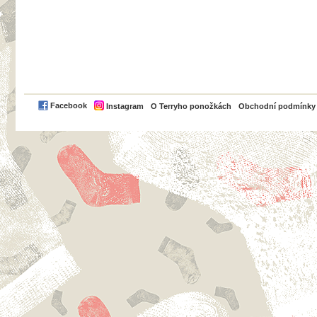
PayPal
Facebook
Instagram
O Terryho ponožkách
Obchodní podmínky