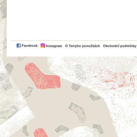
PayPal
Facebook
Instagram
O Terryho ponožkách
Obchodní podmínky