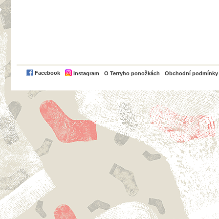
PayPal
Facebook
Instagram
O Terryho ponožkách
Obchodní podmínky