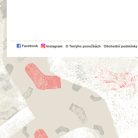
PayPal
Facebook
Instagram
O Terryho ponožkách
Obchodní podmínky