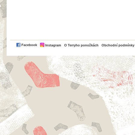
PayPal
Facebook
Instagram
O Terryho ponožkách
Obchodní podmínky