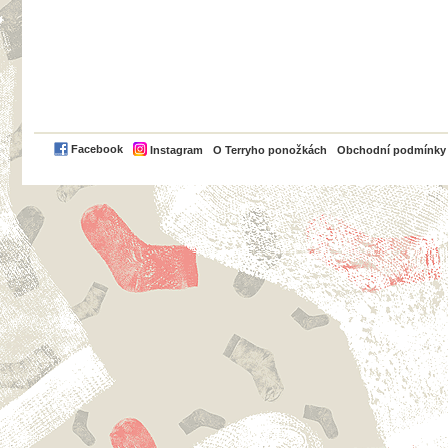
PayPal
Facebook
Instagram
O Terryho ponožkách
Obchodní podmínky