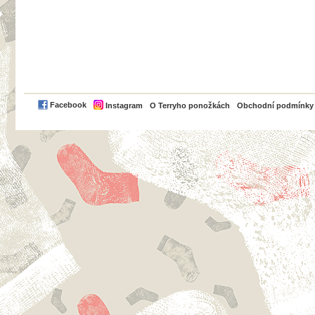
PayPal
Facebook
Instagram
O Terryho ponožkách
Obchodní podmínky