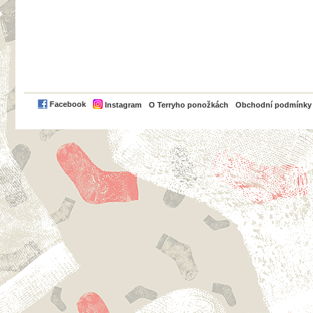
PayPal
Facebook
Instagram
O Terryho ponožkách
Obchodní podmínky