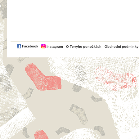
PayPal
Facebook
Instagram
O Terryho ponožkách
Obchodní podmínky