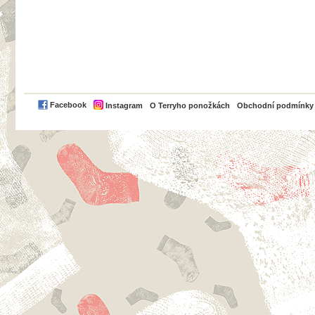
PayPal
Facebook
Instagram
O Terryho ponožkách
Obchodní podmínky