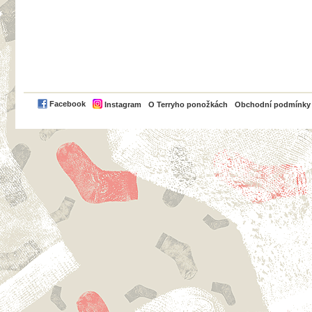
PayPal
Facebook
Instagram
O Terryho ponožkách
Obchodní podmínky