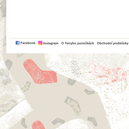
PayPal
Facebook
Instagram
O Terryho ponožkách
Obchodní podmínky