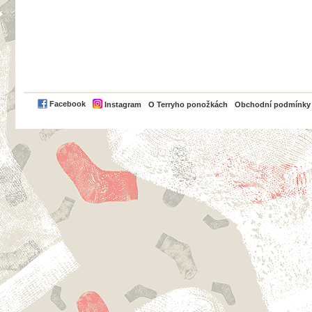
PayPal
Facebook
Instagram
O Terryho ponožkách
Obchodní podmínky