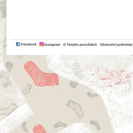
PayPal
Facebook
Instagram
O Terryho ponožkách
Obchodní podmínky