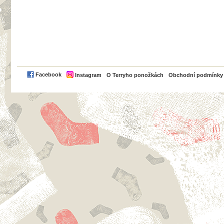
PayPal
Facebook
Instagram
O Terryho ponožkách
Obchodní podmínky