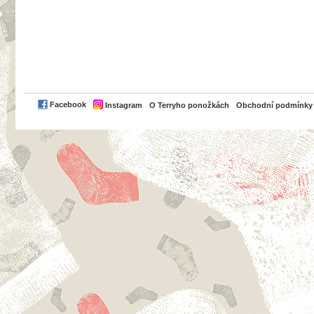
PayPal
Facebook
Instagram
O Terryho ponožkách
Obchodní podmínky