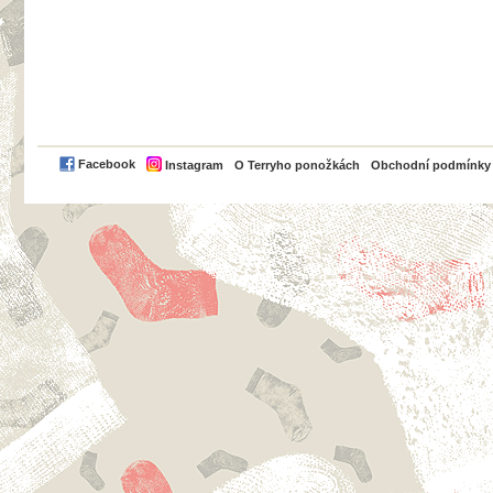
PayPal
Facebook
Instagram
O Terryho ponožkách
Obchodní podmínky