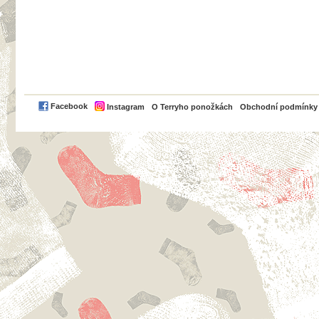
PayPal
Facebook
Instagram
O Terryho ponožkách
Obchodní podmínky