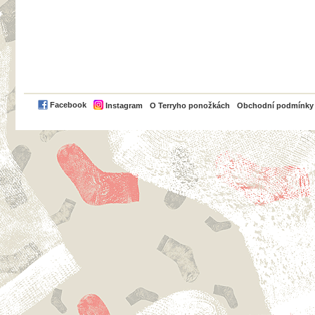
PayPal
Facebook
Instagram
O Terryho ponožkách
Obchodní podmínky