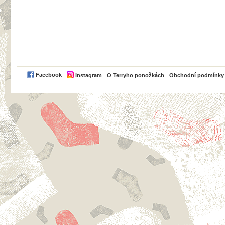
PayPal
Facebook
Instagram
O Terryho ponožkách
Obchodní podmínky