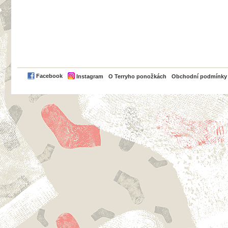
PayPal
Facebook
Instagram
O Terryho ponožkách
Obchodní podmínky