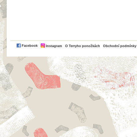
PayPal
Facebook
Instagram
O Terryho ponožkách
Obchodní podmínky