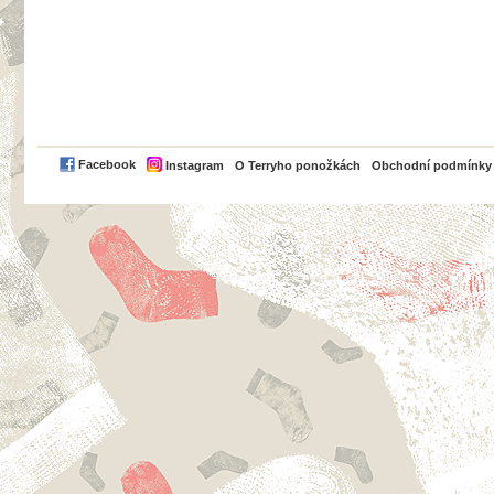
PayPal
Facebook
Instagram
O Terryho ponožkách
Obchodní podmínky