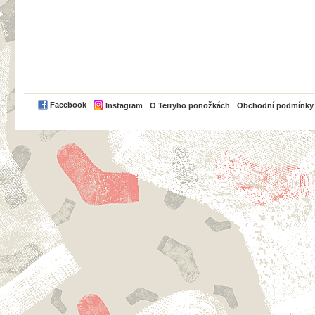
PayPal
Facebook
Instagram
O Terryho ponožkách
Obchodní podmínky