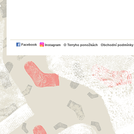
PayPal
Facebook
Instagram
O Terryho ponožkách
Obchodní podmínky