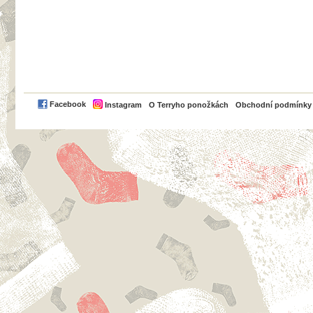
PayPal
Facebook
Instagram
O Terryho ponožkách
Obchodní podmínky