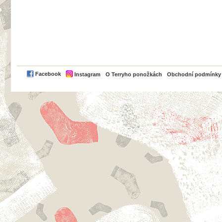
PayPal
Facebook
Instagram
O Terryho ponožkách
Obchodní podmínky