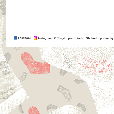
PayPal
Facebook
Instagram
O Terryho ponožkách
Obchodní podmínky