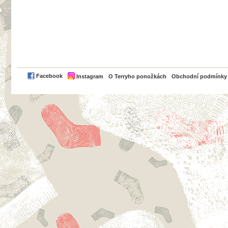
PayPal
Facebook
Instagram
O Terryho ponožkách
Obchodní podmínky