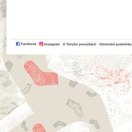
PayPal
Facebook
Instagram
O Terryho ponožkách
Obchodní podmínky