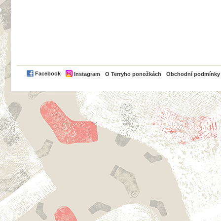
PayPal
Facebook
Instagram
O Terryho ponožkách
Obchodní podmínky