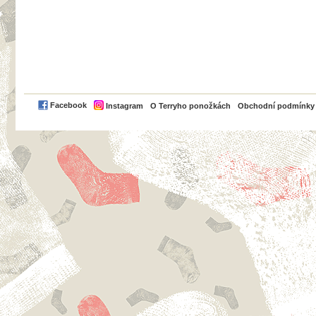
PayPal
Facebook
Instagram
O Terryho ponožkách
Obchodní podmínky