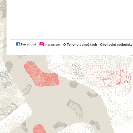
PayPal
Facebook
Instagram
O Terryho ponožkách
Obchodní podmínky