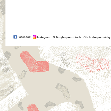
PayPal
Facebook
Instagram
O Terryho ponožkách
Obchodní podmínky