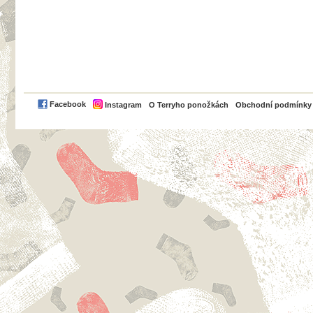
PayPal
Facebook
Instagram
O Terryho ponožkách
Obchodní podmínky