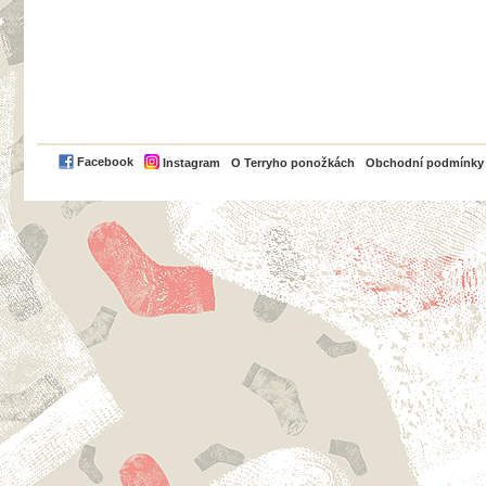
PayPal
Facebook
Instagram
O Terryho ponožkách
Obchodní podmínky