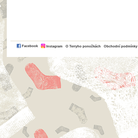
PayPal
Facebook
Instagram
O Terryho ponožkách
Obchodní podmínky