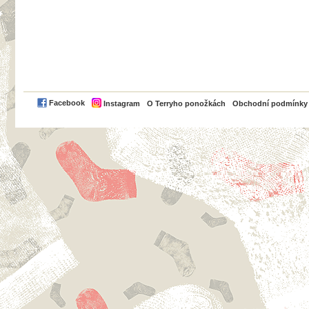
PayPal
Facebook
Instagram
O Terryho ponožkách
Obchodní podmínky