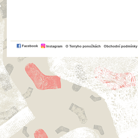
PayPal
Facebook
Instagram
O Terryho ponožkách
Obchodní podmínky