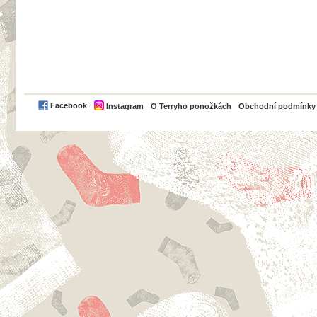
PayPal
Facebook
Instagram
O Terryho ponožkách
Obchodní podmínky